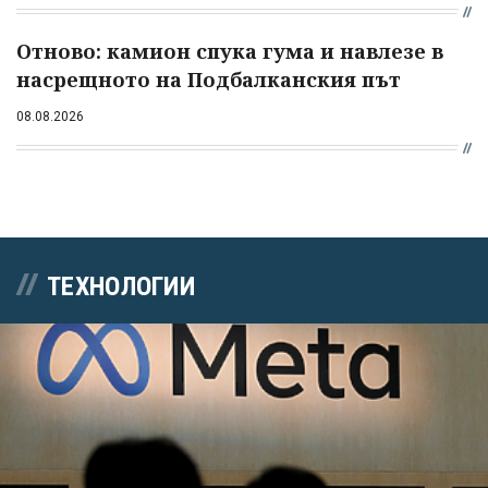
Отново: камион спука гума и навлезе в
насрещното на Подбалканския път
08.08.2026
ТЕХНОЛОГИИ