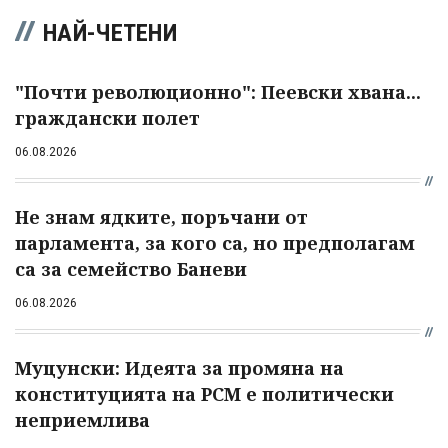
НАЙ-ЧЕТЕНИ
"Почти революционно": Пеевски хвана...
граждански полет
06.08.2026
Не знам ядките, поръчани от
парламента, за кого са, но предполагам
са за семейство Баневи
06.08.2026
Муцунски: Идеята за промяна на
конституцията на РСМ е политически
неприемлива