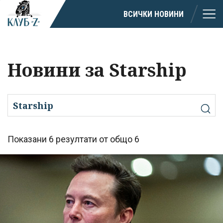
ВСИЧКИ НОВИНИ
Новини за Starship
Показани 6 резултати от общо 6