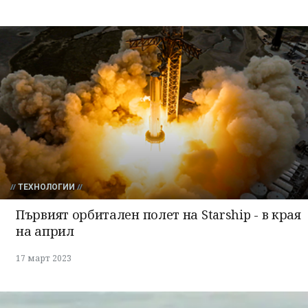
ТЕХНОЛОГИИ
Първият орбитален полет на Starship - в края
на април
17 март 2023