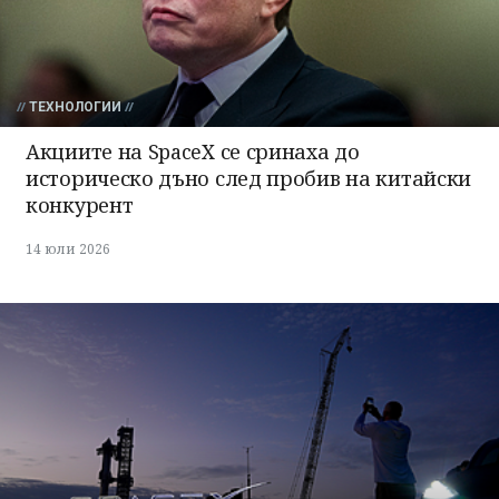
ТЕХНОЛОГИИ
Акциите на SpaceX се сринаха до
историческо дъно след пробив на китайски
конкурент
14 юли 2026