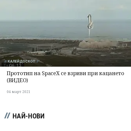
КАЛЕЙДОСКОП
Прототип на SpaceX се взриви при кацането
(ВИДЕО)
04 март 2021
НАЙ-НОВИ