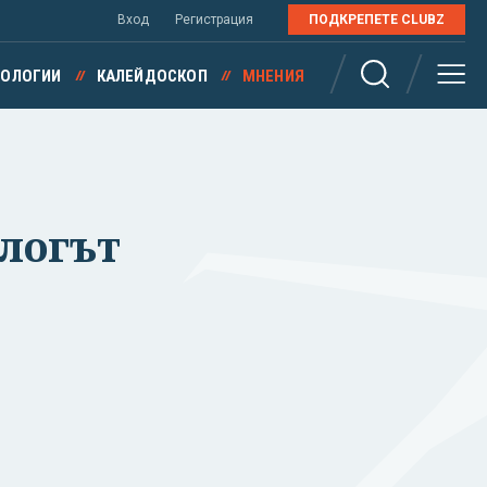
Вход
Регистрация
ПОДКРЕПЕТЕ CLUBZ
НОЛОГИИ
КАЛЕЙДОСКОП
МНЕНИЯ
алогът