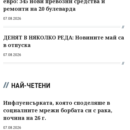
евро: 345 нови превозни средства и
ремонти на 20 булеварда
07.08.2026
ДЕНЯТ В НЯКОЛКО РЕДА: Новините май са
в отпуска
07.08.2026
НАЙ-ЧЕТЕНИ
Инфлуенсърката, която споделяше в
социалните мрежи борбата си с рака,
почина на 26 г.
07.08.2026