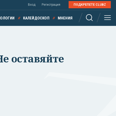
Вход
Регистрация
ПОДКРЕПЕТЕ CLUBZ
НОЛОГИИ
КАЛЕЙДОСКОП
МНЕНИЯ
Не оставяйте