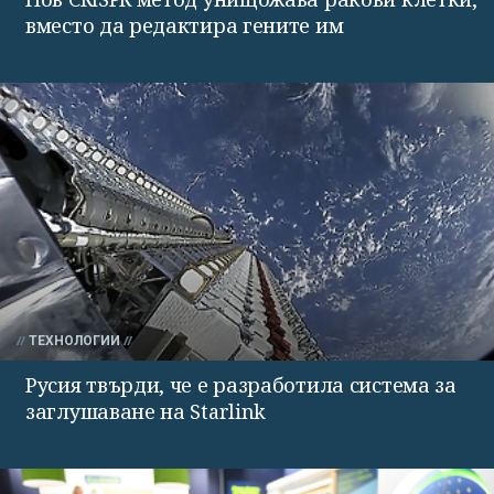
вместо да редактира гените им
ТЕХНОЛОГИИ
Русия твърди, че е разработила система за
заглушаване на Starlink