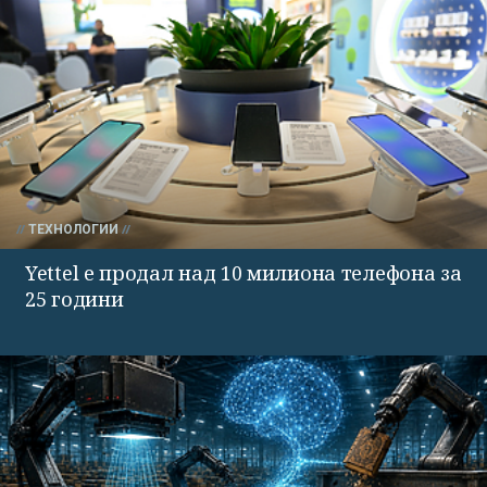
ТЕХНОЛОГИИ
Yettel е продал над 10 милиона телефона за
25 години