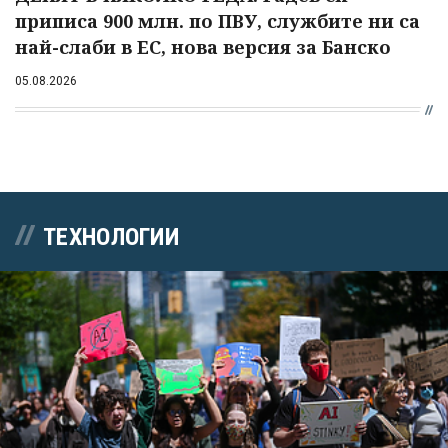
приписа 900 млн. по ПВУ, службите ни са
най-слаби в ЕС, нова версия за Банско
05.08.2026
ТЕХНОЛОГИИ