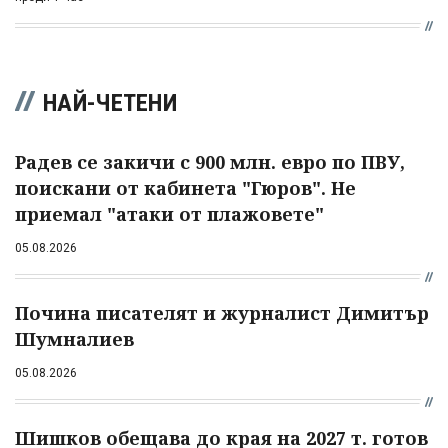
НАЙ-ЧЕТЕНИ
Радев се закичи с 900 млн. евро по ПВУ,
поискани от кабинета "Гюров". Не
приемал "атаки от плажовете"
05.08.2026
Почина писателят и журналист Димитър
Шумналиев
05.08.2026
Шишков обещава до края на 2027 т. готов