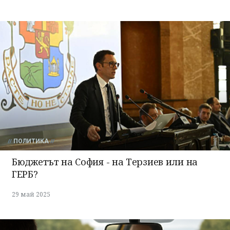
ПОЛИТИКА
Бюджетът на София - на Терзиев или на
ГЕРБ?
29 май 2025