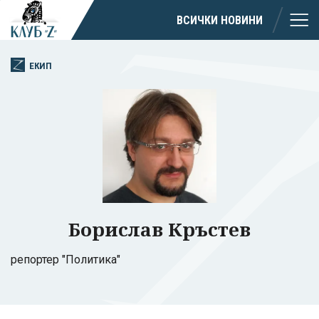
ВСИЧКИ НОВИНИ
ЕКИП
Борислав Кръстев
репортер "Политика"