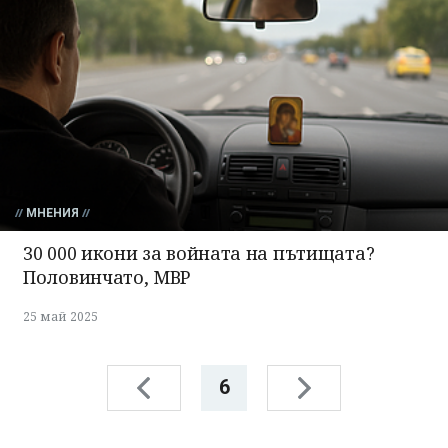
МНЕНИЯ
30 000 икони за войната на пътищата?
Половинчато, МВР
25 май 2025
6