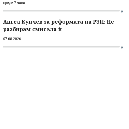
преди 7 часа
Ангел Кунчев за реформата на РЗИ: Не
разбирам смисъла ѝ
07.08.2026