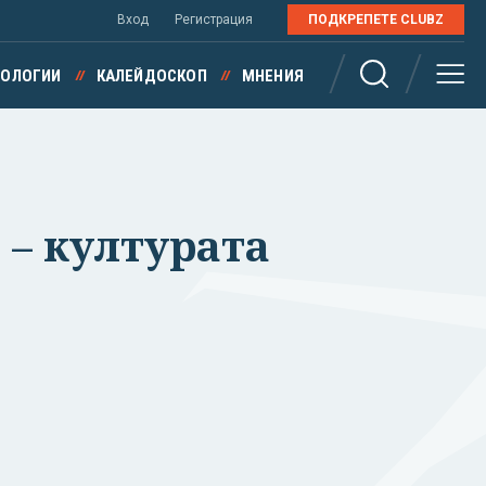
Вход
Регистрация
ПОДКРЕПЕТЕ CLUBZ
НОЛОГИИ
КАЛЕЙДОСКОП
МНЕНИЯ
 – културата