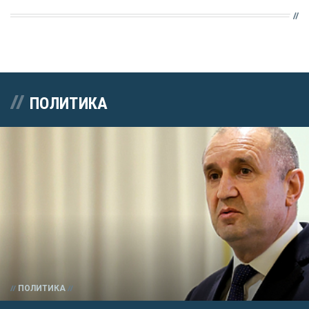
ПОЛИТИКА
ПОЛИТИКА