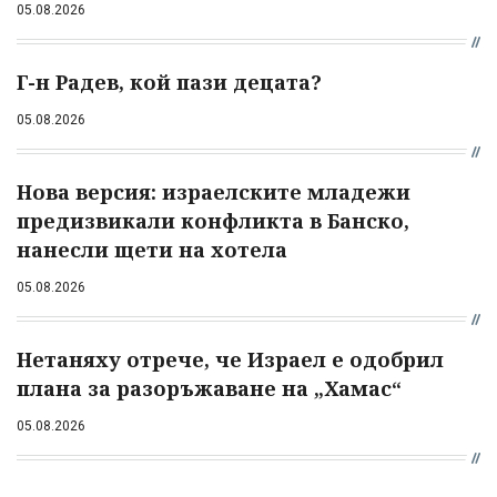
05.08.2026
Г-н Радев, кой пази децата?
05.08.2026
Нова версия: израелските младежи
предизвикали конфликта в Банско,
нанесли щети на хотела
05.08.2026
Нетаняху отрече, че Израел е одобрил
плана за разоръжаване на „Хамас“
05.08.2026