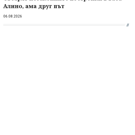
Алино, ама друг път
06.08.2026