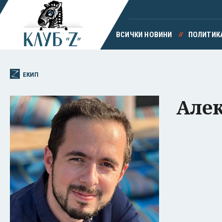
ВСИЧКИ НОВИНИ
ПОЛИТИК
ЕКИП
Алек