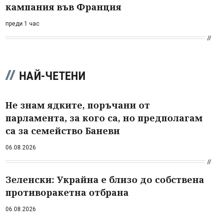
кампания във Франция
преди 1 час
НАЙ-ЧЕТЕНИ
Не знам ядките, поръчани от
парламента, за кого са, но предполагам
са за семейство Баневи
06.08.2026
Зеленски: Украйна е близо до собствена
противоракетна отбрана
06.08.2026