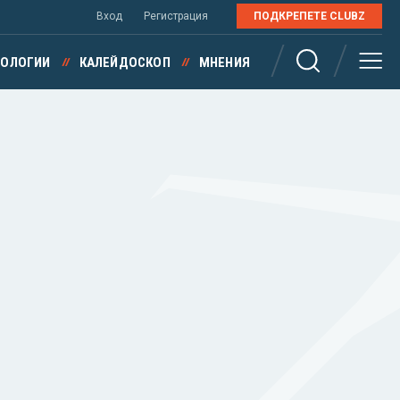
Вход
Регистрация
ПОДКРЕПЕТЕ CLUBZ
НОЛОГИИ
КАЛЕЙДОСКОП
МНЕНИЯ