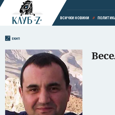
ВСИЧКИ НОВИНИ
ПОЛИТИК
ЕКИП
Весе