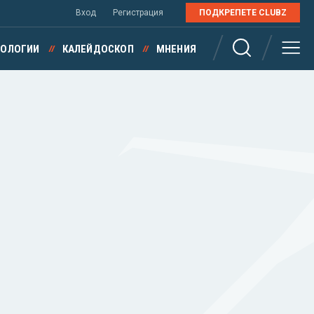
Вход
Регистрация
ПОДКРЕПЕТЕ CLUBZ
НОЛОГИИ
КАЛЕЙДОСКОП
МНЕНИЯ