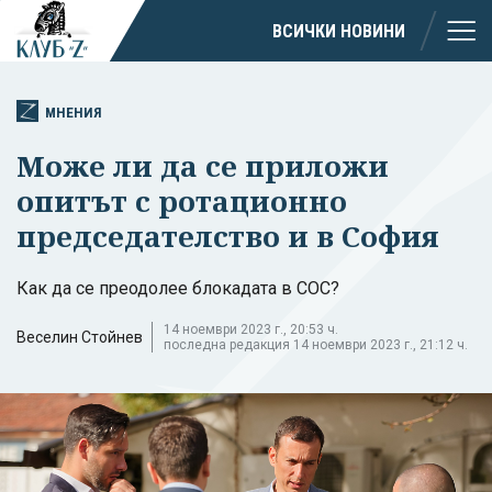
ВСИЧКИ НОВИНИ
МНЕНИЯ
Може ли да се приложи
опитът с ротационно
председателство и в София
Как да се преодолее блокадата в СОС?
14 ноември 2023 г., 20:53 ч.
Веселин Стойнев
последна редакция 14 ноември 2023 г., 21:12 ч.