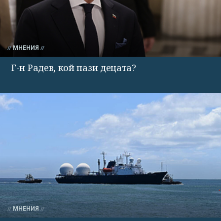
МНЕНИЯ
Г-н Радев, кой пази децата?
МНЕНИЯ