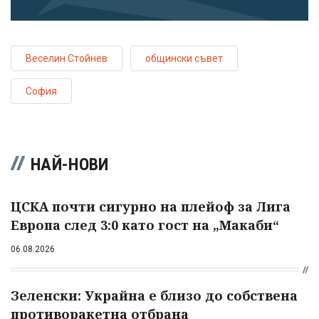
Веселин Стойнев
общински съвет
София
НАЙ-НОВИ
ЦСКА почти сигурно на плейоф за Лига
Европа след 3:0 като гост на „Макаби“
06.08.2026
Зеленски: Украйна е близо до собствена
противоракетна отбрана