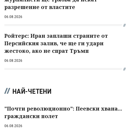
разрешение от властите
06.08.2026
Ройтерс: Иран заплаши страните от
Персийския залив, че ще ги удари
жестоко, ако не спрат Тръмп
06.08.2026
НАЙ-ЧЕТЕНИ
"Почти революционно": Пеевски хвана...
граждански полет
06.08.2026