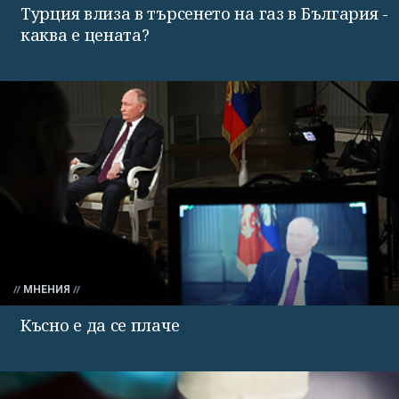
Турция влиза в търсенето на газ в България -
каква е цената?
МНЕНИЯ
Късно е да се плаче