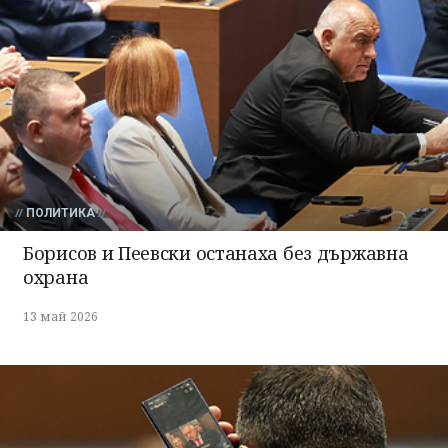
ПОЛИТИКА
Борисов и Пеевски останаха без държавна
охрана
13 май 2026