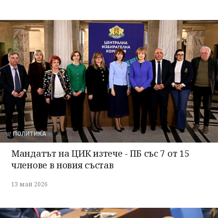
ПОЛИТИКА
Мандатът на ЦИК изтече - ПБ със 7 от 15
членове в новия състав
13 май 2026