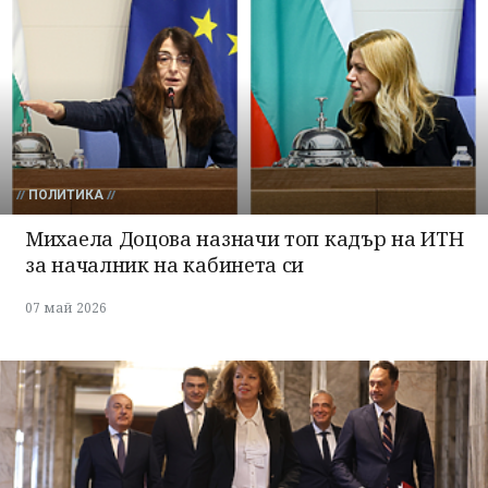
ПОЛИТИКА
Михаела Доцова назначи топ кадър на ИТН
за началник на кабинета си
07 май 2026