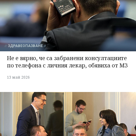
ЗДРАВЕОПАЗВАНЕ
Не е вярно, че са забранени консултациите
по телефона с личния лекар, обявиха от МЗ
13 май 2026