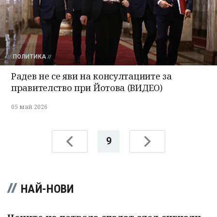
ПОЛИТИКА
Радев не се яви на консултациите за
правителство при Йотова (ВИДЕО)
05 май 2026
9
НАЙ-НОВИ