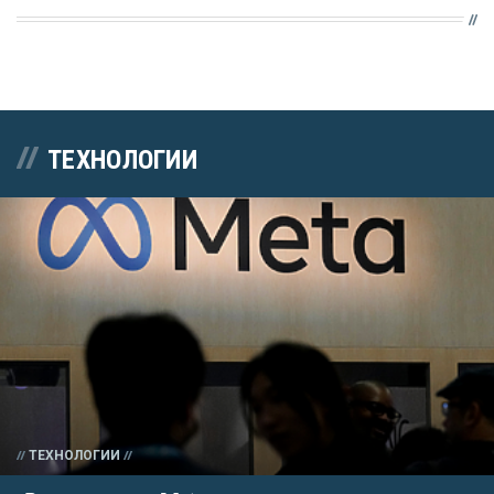
ТЕХНОЛОГИИ
ТЕХНОЛОГИИ