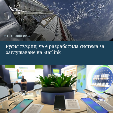
ТЕХНОЛОГИИ
Русия твърди, че е разработила система за
заглушаване на Starlink