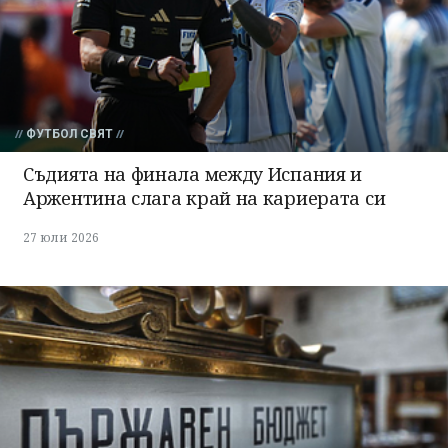
ФУТБОЛ СВЯТ
Съдията на финала между Испания и
Аржентина слага край на кариерата си
27 юли 2026