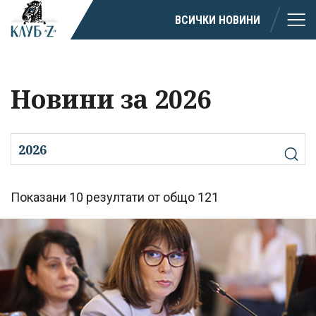
ВСИЧКИ НОВИНИ
Новини за 2026
Показани 10 резултати от общо 121