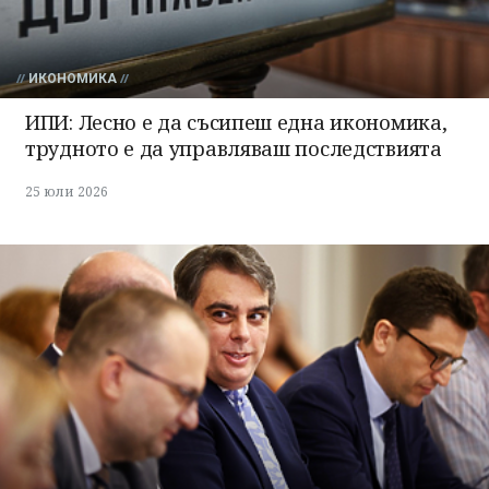
ИКОНОМИКА
ИПИ: Лесно е да съсипеш една икономика,
трудното е да управляваш последствията
25 юли 2026