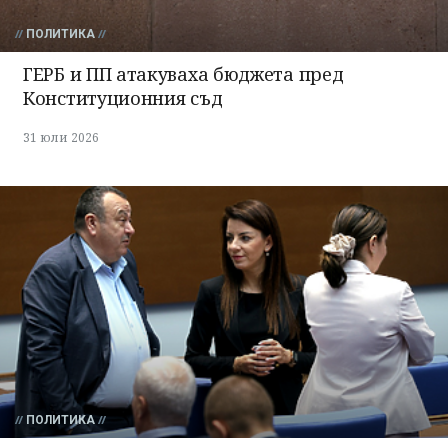
ПОЛИТИКА
ГЕРБ и ПП атакуваха бюджета пред
Конституционния съд
31 юли 2026
ПОЛИТИКА