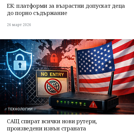
ЕК: платформи за възрастни допускат деца
до порно съдържание
26 март 2026
ТЕХНОЛОГИИ
САЩ спират всички нови рутери,
произведени извън страната