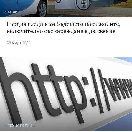
КОЛИ
Гърция гледа към бъдещето на ел.колите,
включително със зареждане в движение
26 март 2026
ТЕХНОЛОГИИ