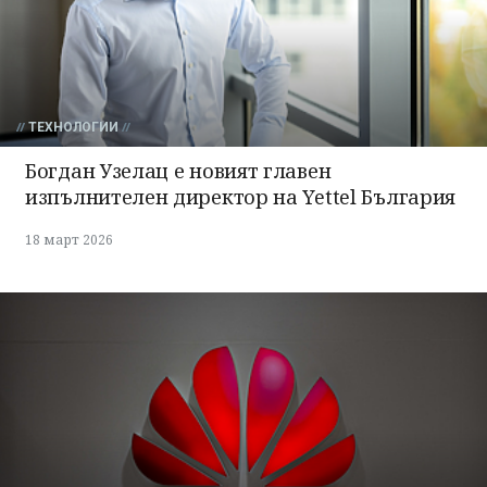
ТЕХНОЛОГИИ
Богдан Узелац е новият главен
изпълнителен директор на Yettel България
18 март 2026