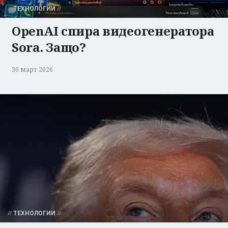
ТЕХНОЛОГИИ
OpenAI спира видеогенератора
Sora. Защо?
30 март 2026
ТЕХНОЛОГИИ