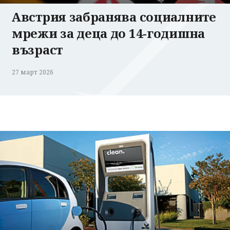
Австрия забранява социалните
мрежи за деца до 14-годишна
възраст
27 март 2026