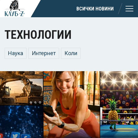
ВСИЧКИ НОВИНИ
ТЕХНОЛОГИИ
Наука
Интернет
Коли