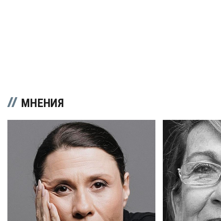
МНЕНИЯ