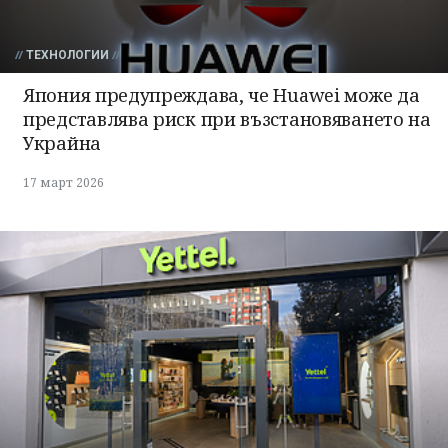
ТЕХНОЛОГИИ
Япония предупреждава, че Huawei може да
представлява риск при възстановяването на
Украйна
17 март 2026