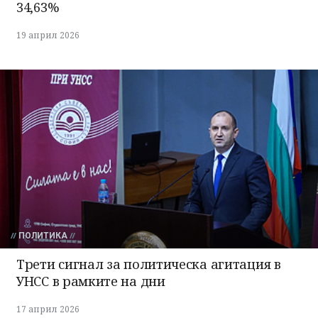
34,63%
19 април 2026
ПОЛИТИКА
Трети сигнал за политическа агитация в
УНСС в рамките на дни
17 април 2026