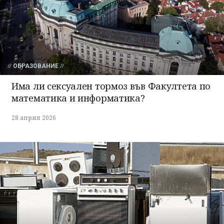
ОБРАЗОВАНИЕ
Има ли сексуален тормоз във Факултета по
математика и информатика?
28 април 2026