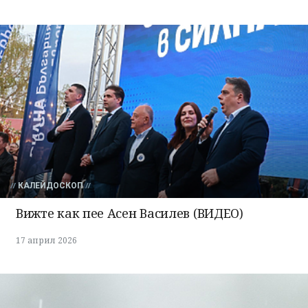
КАЛЕЙДОСКОП
Вижте как пее Асен Василев (ВИДЕО)
17 април 2026