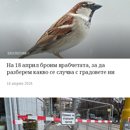
ЕКОЛОГИЯ
На 18 април броим врабчетата, за да
разберем какво се случва с градовете ни
16 април 2026