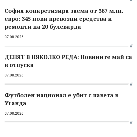
София конкретизира заема от 367 млн.
евро: 345 нови превозни средства и
ремонти на 20 булеварда
07.08.2026
ДЕНЯТ В НЯКОЛКО РЕДА: Новините май са
в отпуска
07.08.2026
Футболен национал е убит с павета в
Уганда
07.08.2026