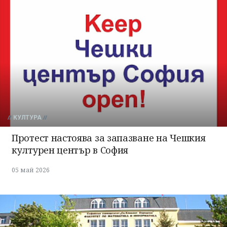
КУЛТУРА
Протест настоява за запазване на Чешкия
културен център в София
05 май 2026