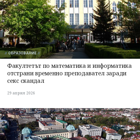
ОБРАЗОВАНИЕ
Факултетът по математика и информатика
отстрани временно преподавател заради
секс скандал
29 април 2026