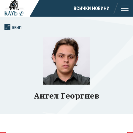
ВСИЧКИ НОВИНИ
ЕКИП
Ангел Георгиев