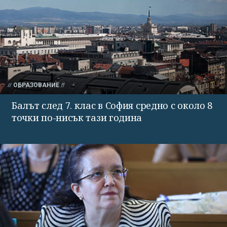
ОБРАЗОВАНИЕ
Балът след 7. клас в София средно с около 8
точки по-нисък тази година