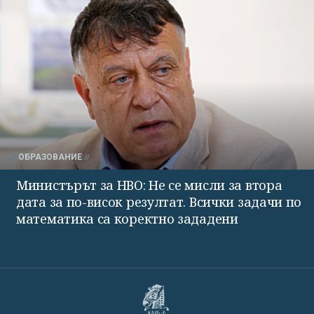
ОБРАЗОВАНИЕ
Министърът за НВО: Не се мисли за втора
дата за по-висок резултат. Всички задачи по
математика са коректно зададени