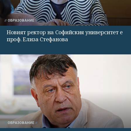
ОБРАЗОВАНИЕ
Новият ректор на Софийския университет е
проф. Елиза Стефанова
ОБРАЗОВАНИЕ