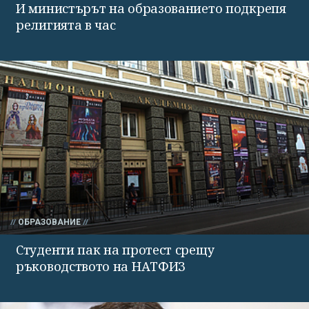
И министърът на образованието подкрепя
религията в час
ОБРАЗОВАНИЕ
Студенти пак на протест срещу
ръководството на НАТФИЗ