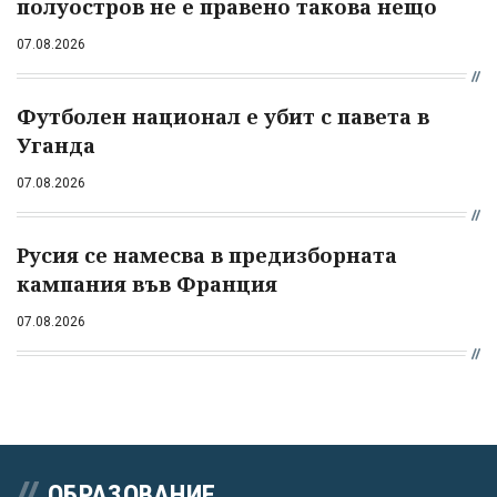
полуостров не е правено такова нещо
07.08.2026
Футболен национал е убит с павета в
Уганда
07.08.2026
Русия се намесва в предизборната
кампания във Франция
07.08.2026
ОБРАЗОВАНИЕ