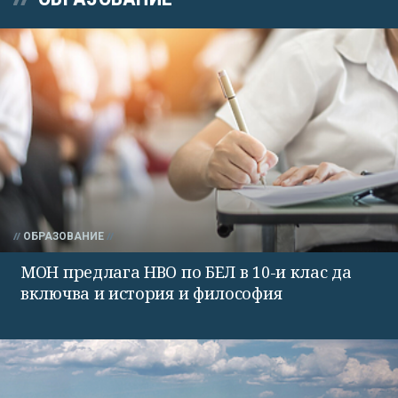
ОБРАЗОВАНИЕ
МОН предлага НВО по БЕЛ в 10-и клас да
включва и история и философия