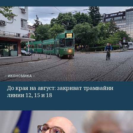
ИКОНОМИКА
До края на август: закриват трамвайни
линии 12, 15 и 18