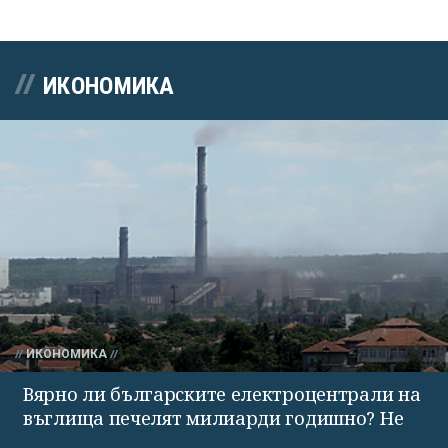
ИКОНОМИКА
ИКОНОМИКА
Вярно ли българските електроцентрали на
въглища печелят милиарди годишно? Не