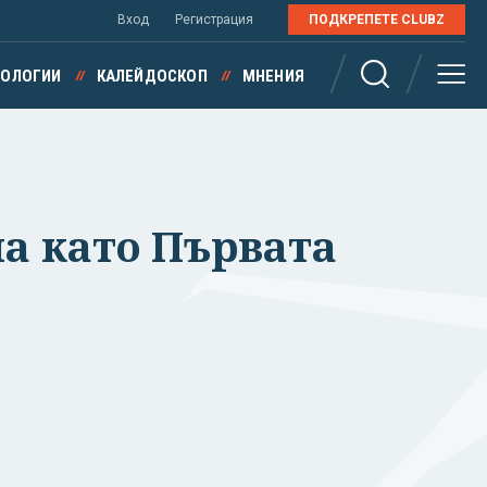
Вход
Регистрация
ПОДКРЕПЕТЕ CLUBZ
НОЛОГИИ
КАЛЕЙДОСКОП
МНЕНИЯ
а като Първата