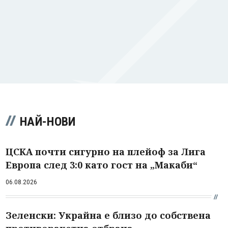
НАЙ-НОВИ
ЦСКА почти сигурно на плейоф за Лига
Европа след 3:0 като гост на „Макаби“
06.08.2026
Зеленски: Украйна е близо до собствена