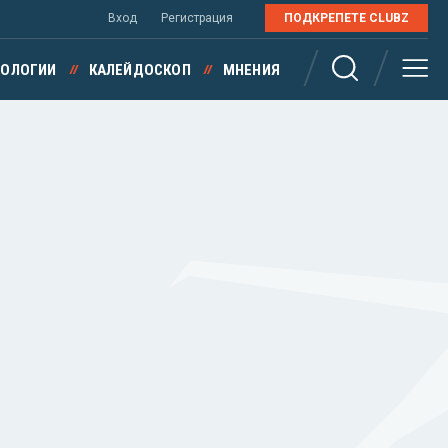
Вход
Регистрация
ПОДКРЕПЕТЕ CLUBZ
НОЛОГИИ
КАЛЕЙДОСКОП
МНЕНИЯ