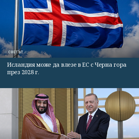
СВЕТЪТ
Исландия може да влезе в ЕС с Черна гора
през 2028 г.