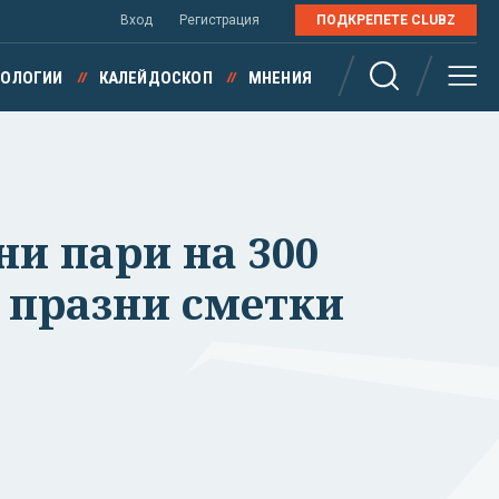
Вход
Регистрация
ПОДКРЕПЕТЕ CLUBZ
НОЛОГИИ
КАЛЕЙДОСКОП
МНЕНИЯ
ни пари на 300
 празни сметки