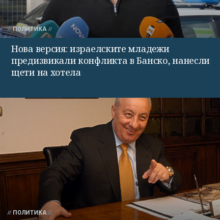
ПОЛИТИКА
Нова версия: израелските младежи
предизвикали конфликта в Банско, нанесли
щети на хотела
ПОЛИТИКА