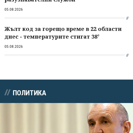
05.08.2026
Жълт код за горещо време в 22 области
днес - температурите стигат 38°
05.08.2026
ПОЛИТИКА