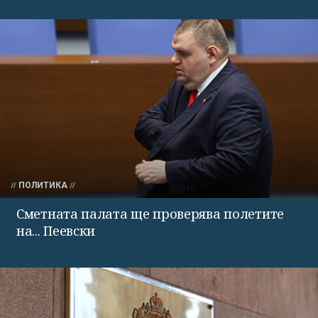
ПОЛИТИКА
Сметната палата ще проверява полетите
на... Пеевски