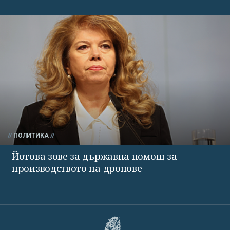
ПОЛИТИКА
Йотова зове за държавна помощ за
производството на дронове