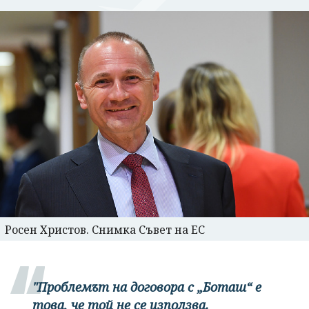
Росен Христов. Снимка Съвет на ЕС
"Проблемът на договора с „Боташ“ е
това, че той не се използва.