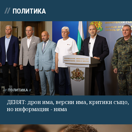
ПОЛИТИКА
ПОЛИТИКА
ДЕНЯТ: дрон има, версии има, критики също,
но информация - няма