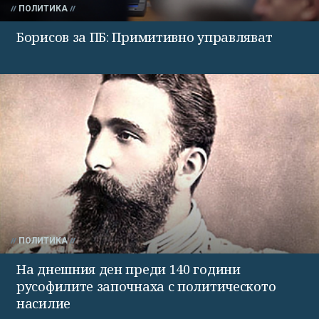
ПОЛИТИКА
Борисов за ПБ: Примитивно управляват
ПОЛИТИКА
На днешния ден преди 140 години
русофилите започнаха с политическото
насилие