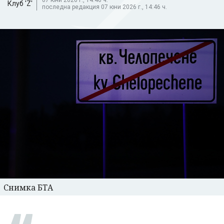
Клуб 'Z'
последна редакция 07 юни 2026 г., 14:46 ч.
Снимка БТА