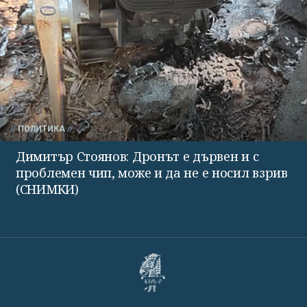
ПОЛИТИКА
Димитър Стоянов: Дронът е дървен и с
проблемен чип, може и да не е носил взрив
(СНИМКИ)