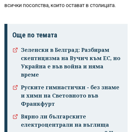
всички посолства, които остават в столицата.
Още по темата
Зеленски в Белград: Разбирам
скептицизма на Вучич към ЕС, но
Украйна е във война и няма
време
Руските гимнастички - без знаме
и химн на Световното във
Франкфурт
Вярно ли българските
електроцентрали на въглища