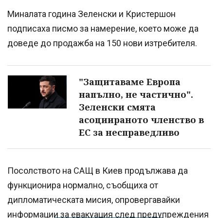
Миналата година Зеленски и Кристершон
подписаха писмо за намерение, което може да
доведе до продажба на 150 нови изтребителя.
"Защитаваме Европа
напълно, не частично".
Зеленски смята
асоциираното членство в
ЕС за несправедливо
Посолството на САЩ в Киев продължава да
функционира нормално, съобщиха от
дипломатическата мисия, опровергавайки
информации за евакуация след предупреждения