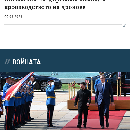
производството на дронове
09.08.2026
ВОЙНАТА