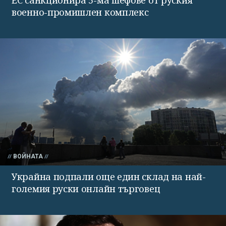
военно-промишлен комплекс
ВОЙНАТА
Украйна подпали още един склад на най-
големия руски онлайн търговец