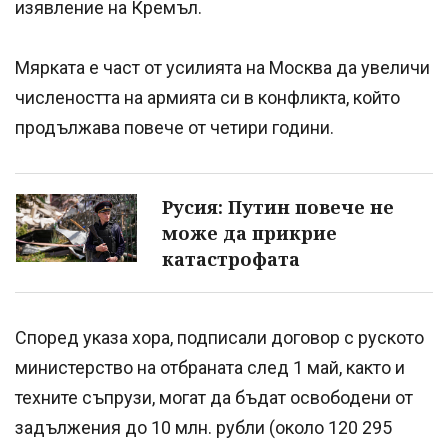
изявление на Кремъл.
Мярката е част от усилията на Москва да увеличи
числеността на армията си в конфликта, който
продължава повече от четири години.
Русия: Путин повече не
може да прикрие
катастрофата
Според указа хора, подписали договор с руското
министерство на отбраната след 1 май, както и
техните съпрузи, могат да бъдат освободени от
задължения до 10 млн. рубли (около 120 295