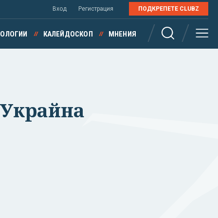
Вход
Регистрация
ПОДКРЕПЕТЕ CLUBZ
НОЛОГИИ
КАЛЕЙДОСКОП
МНЕНИЯ
а Украйна