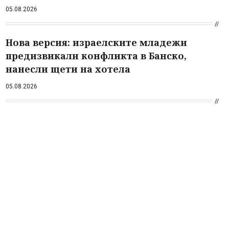
05.08.2026
Нова версия: израелските младежи
предизвикали конфликта в Банско,
нанесли щети на хотела
05.08.2026