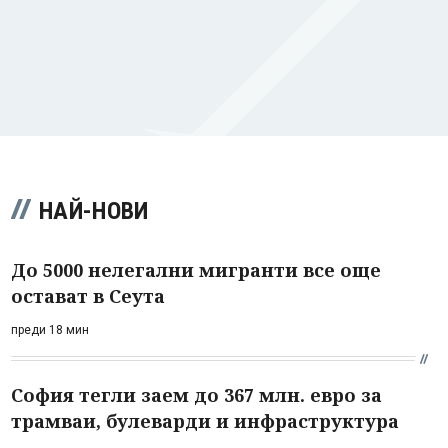
НАЙ-НОВИ
До 5000 нелегални мигранти все още
остават в Сеута
преди 18 мин
София тегли заем до 367 млн. евро за
трамваи, булеварди и инфраструктура