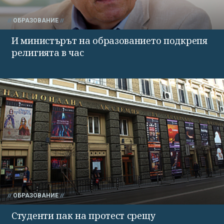
ОБРАЗОВАНИЕ
И министърът на образованието подкрепя
религията в час
ОБРАЗОВАНИЕ
Студенти пак на протест срещу