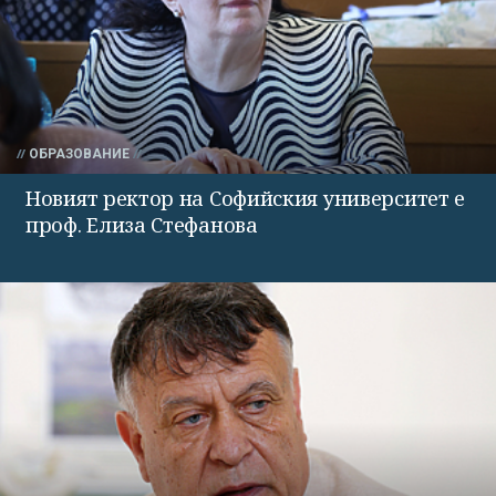
ОБРАЗОВАНИЕ
Новият ректор на Софийския университет е
проф. Елиза Стефанова