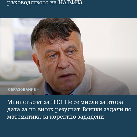
ръководството на НАТФИЗ
ОБРАЗОВАНИЕ
Министърът за НВО: Не се мисли за втора
дата за по-висок резултат. Всички задачи по
математика са коректно зададени