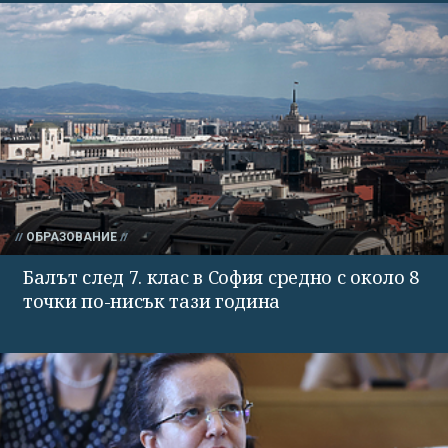
ОБРАЗОВАНИЕ
Балът след 7. клас в София средно с около 8
точки по-нисък тази година