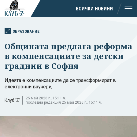
ВСИЧКИ НОВИНИ
ОБРАЗОВАНИЕ
Общината предлага реформа
в компенсациите за детски
градини в София
Идеята е компенсациите да се трансформират в
електронни ваучери,
25 май 2026 г., 15:11 ч.
Клуб 'Z'
последна редакция 25 май 2026 г., 15:11 ч.