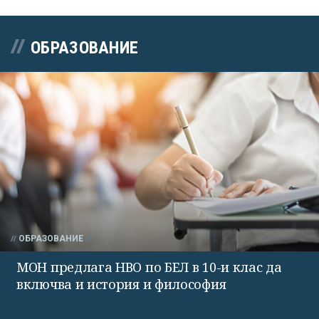
ОБРАЗОВАНИЕ
ОБРАЗОВАНИЕ
МОН предлага НВО по БЕЛ в 10-и клас да
включва и история и философия