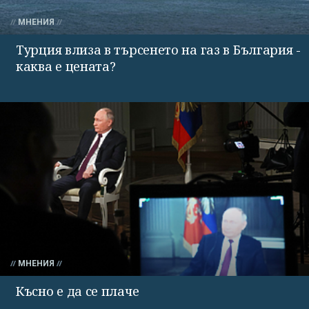
МНЕНИЯ
Турция влиза в търсенето на газ в България -
каква е цената?
МНЕНИЯ
Късно е да се плаче