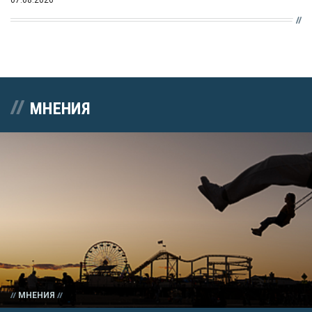
МНЕНИЯ
МНЕНИЯ