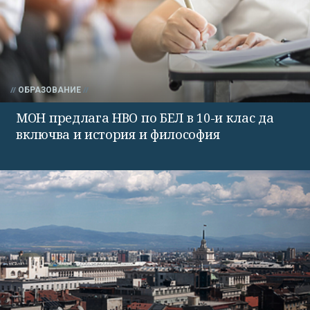
ОБРАЗОВАНИЕ
МОН предлага НВО по БЕЛ в 10-и клас да
включва и история и философия