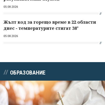
05.08.2026
Жълт код за горещо време в 22 области
днес - температурите стигат 38°
05.08.2026
ОБРАЗОВАНИЕ