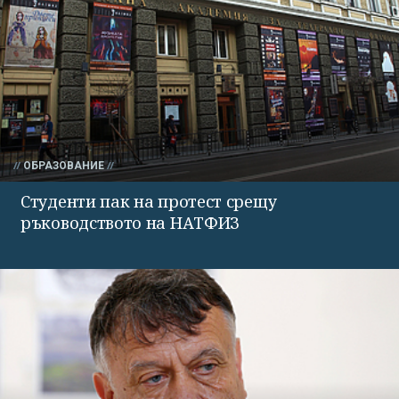
ОБРАЗОВАНИЕ
Студенти пак на протест срещу
ръководството на НАТФИЗ