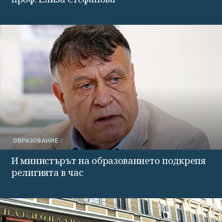
ОБРАЗОВАНИЕ
И министърът на образованието подкрепя
религията в час