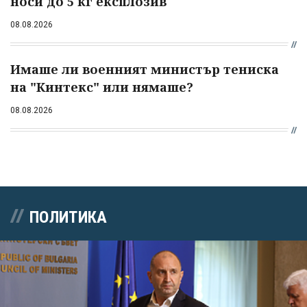
носи до 5 кг експлозив
08.08.2026
Имаше ли военният министър тениска
на "Кинтекс" или нямаше?
08.08.2026
ПОЛИТИКА