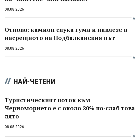
08.08.2026
Отново: камион спука гума и навлезе в
насрещното на Подбалканския път
08.08.2026
НАЙ-ЧЕТЕНИ
Туристическият поток към
Черноморието е с около 20% по-слаб това
лято
08.08.2026