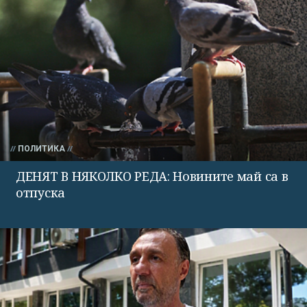
ПОЛИТИКА
ДЕНЯТ В НЯКОЛКО РЕДА: Новините май са в
отпуска