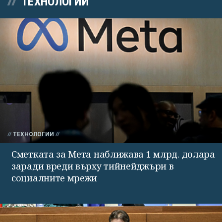
ТЕХНОЛОГИИ
ТЕХНОЛОГИИ
Сметката за Мета наближава 1 млрд. долара
заради вреди върху тийнейджъри в
социалните мрежи