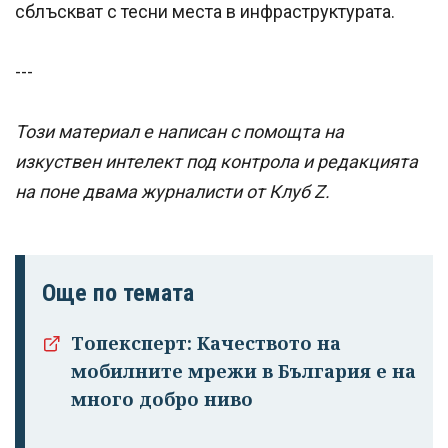
сблъскват с тесни места в инфраструктурата.
---
Този материал е написан с помощта на
изкуствен интелект под контрола и редакцията
на поне двама журналисти от Клуб Z.
Още по темата
Топексперт: Качеството на
мобилните мрежи в България е на
много добро ниво