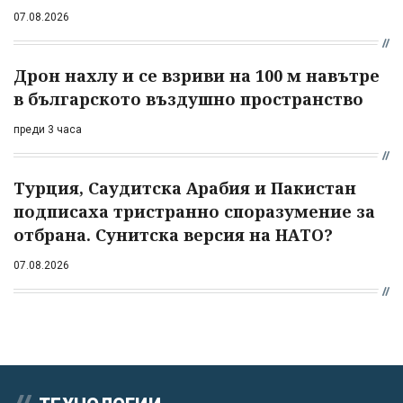
07.08.2026
Дрон нахлу и се взриви на 100 м навътре
в българското въздушно пространство
преди 3 часа
Турция, Саудитска Арабия и Пакистан
подписаха тристранно споразумение за
отбрана. Сунитска версия на НАТО?
07.08.2026