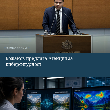
ТЕХНОЛОГИИ
Божанов предлага Агенция за
киберсигурност