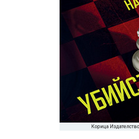
Корица Издателство