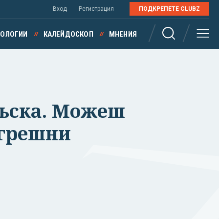
Вход
Регистрация
ПОДКРЕПЕТЕ CLUBZ
НОЛОГИИ
КАЛЕЙДОСКОП
МНЕНИЯ
дъска. Можеш
 грешни