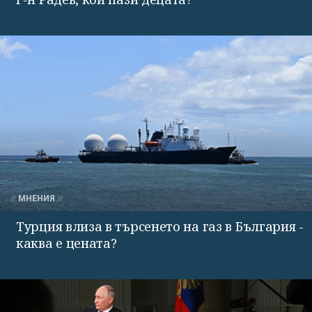
МНЕНИЯ
Турция влиза в търсенето на газ в България -
каква е цената?