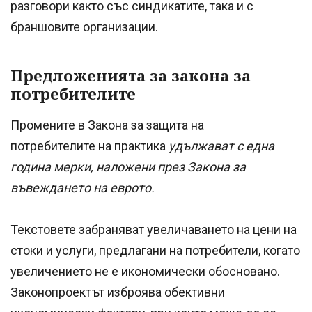
разговори както със синдикатите, така и с
браншовите организации.
Предложенията за закона за
потребителите
Промените в Закона за защита на
потребителите на практика
удължават с една
година мерки, наложени през Закона за
въвеждането на еврото.
Текстовете забраняват увеличаването на цени на
стоки и услуги, предлагани на потребители, когато
увеличението не е икономически обосновано.
Законопроектът изброява обективни