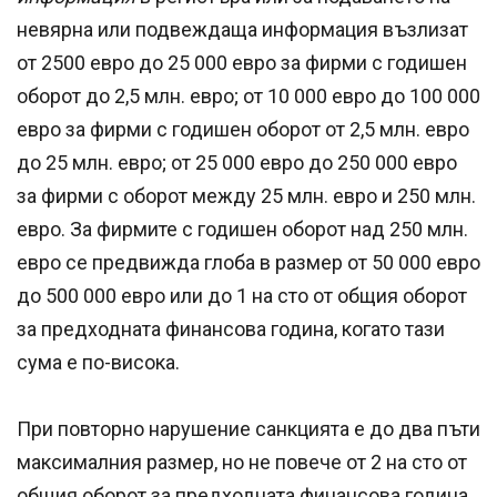
невярна или подвеждаща информация възлизат
от 2500 евро до 25 000 евро за фирми с годишен
оборот до 2,5 млн. евро; от 10 000 евро до 100 000
евро за фирми с годишен оборот от 2,5 млн. евро
до 25 млн. евро; от 25 000 евро до 250 000 евро
за фирми с оборот между 25 млн. евро и 250 млн.
евро. За фирмите с годишен оборот над 250 млн.
евро се предвижда глоба в размер от 50 000 евро
до 500 000 евро или до 1 на сто от общия оборот
за предходната финансова година, когато тази
сума е по-висока.
При повторно нарушение санкцията е до два пъти
максималния размер, но не повече от 2 на сто от
общия оборот за предходната финансова година.