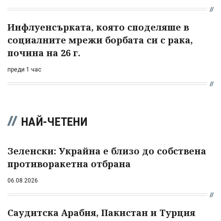
Инфлуенсърката, която споделяше в
социалните мрежи борбата си с рака,
почина на 26 г.
преди 1 час
НАЙ-ЧЕТЕНИ
Зеленски: Украйна е близо до собствена
противоракетна отбрана
06.08.2026
Саудитска Арабия, Пакистан и Турция