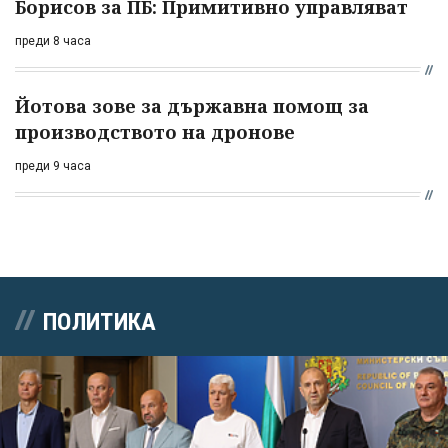
Борисов за ПБ: Примитивно управляват
преди 8 часа
Йотова зове за държавна помощ за
производството на дронове
преди 9 часа
ПОЛИТИКА