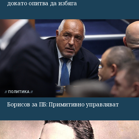
докато опитва да избяга
ПОЛИТИКА
Борисов за ПБ: Примитивно управляват