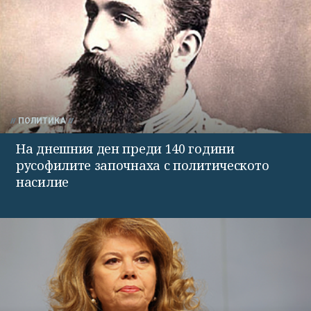
ПОЛИТИКА
На днешния ден преди 140 години
русофилите започнаха с политическото
насилие