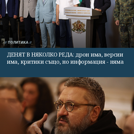
ПОЛИТИКА
ДЕНЯТ В НЯКОЛКО РЕДА: дрон има, версии
има, критики също, но информация - няма