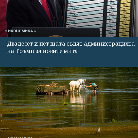
ИКОНОМИКА
Двадесет и пет щата съдят администрацията
на Тръмп за новите мита