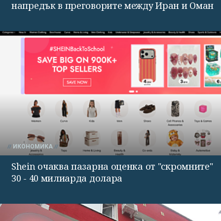
напредък в преговорите между Иран и Оман
ИКОНОМИКА
Shein очаква пазарна оценка от "скромните"
30 - 40 милиарда долара