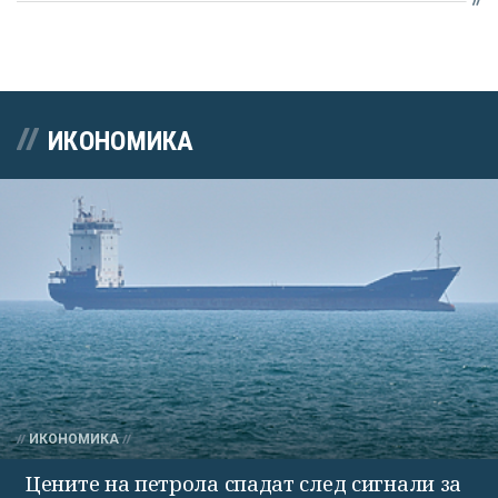
ИКОНОМИКА
ИКОНОМИКА
Цените на петрола спадат след сигнали за