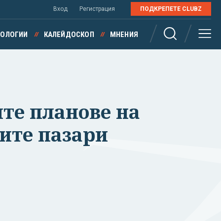
Вход
Регистрация
ПОДКРЕПЕТЕ CLUBZ
НОЛОГИИ
КАЛЕЙДОСКОП
МНЕНИЯ
ите планове на
ите пазари