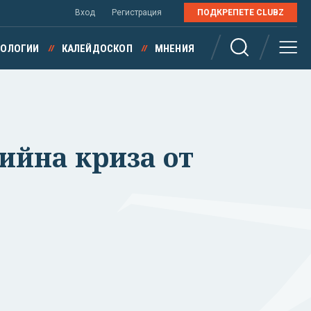
Вход
Регистрация
ПОДКРЕПЕТЕ CLUBZ
НОЛОГИИ
КАЛЕЙДОСКОП
МНЕНИЯ
ийна криза от