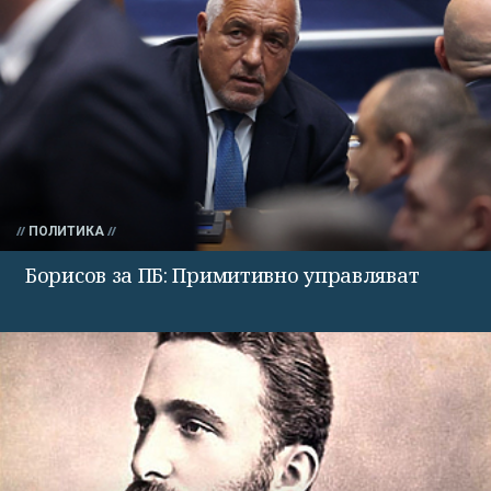
ПОЛИТИКА
Борисов за ПБ: Примитивно управляват