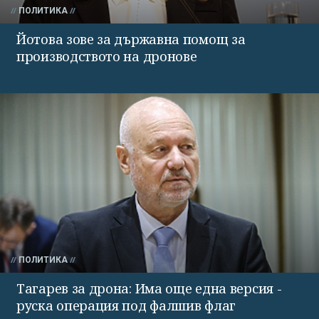
ПОЛИТИКА
Йотова зове за държавна помощ за
производството на дронове
ПОЛИТИКА
Тагарев за дрона: Има още една версия -
руска операция под фалшив флаг