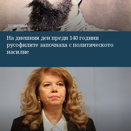
ПОЛИТИКА
На днешния ден преди 140 години
русофилите започнаха с политическото
насилие