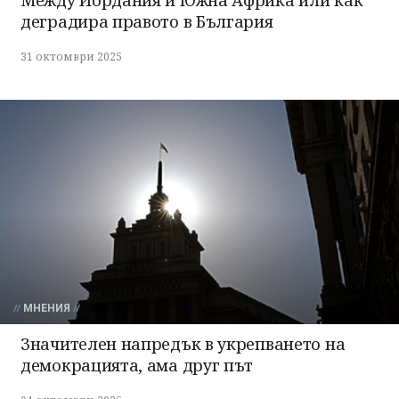
деградира правото в България
31 октомври 2025
МНЕНИЯ
Значителен напредък в укрепването на
демокрацията, ама друг път