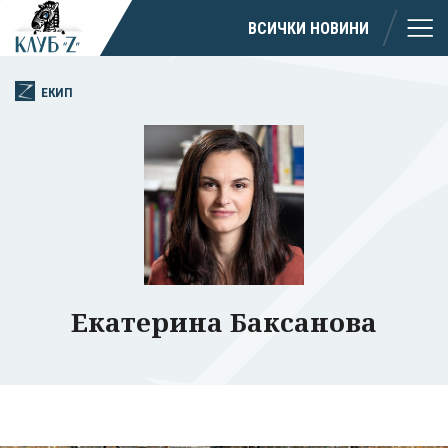
ВСИЧКИ НОВИНИ
ЕКИП
Екатерина Баксанова