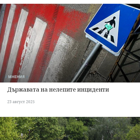
МНЕНИЯ
Държавата на нелепите инциденти
23 август 2025