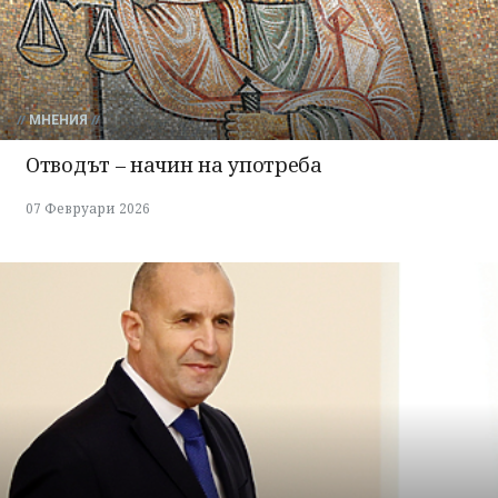
МНЕНИЯ
Отводът – начин на употреба
07 Февруари 2026