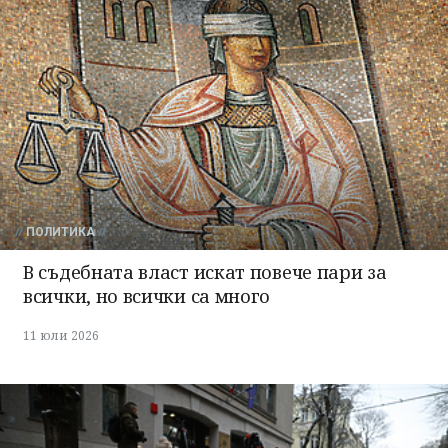
ПОЛИТИКА
В съдебната власт искат повече пари за
всички, но всички са много
11 юли 2026