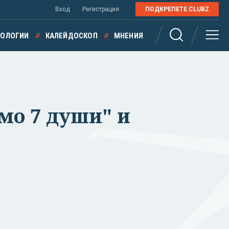
Вход
Регистрация
ПОДКРЕПЕТЕ CLUBZ
НОЛОГИИ
КАЛЕЙДОСКОП
МНЕНИЯ
амо 7 души" и