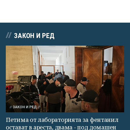
ЗАКОН И РЕД
ЗАКОН И РЕД
Петима от лабораторията за фентанил
остават в ареста, двама - под домашен