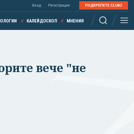
Вход
Регистрация
ПОДКРЕПЕТЕ CLUBZ
НОЛОГИИ
КАЛЕЙДОСКОП
МНЕНИЯ
орите вече "не