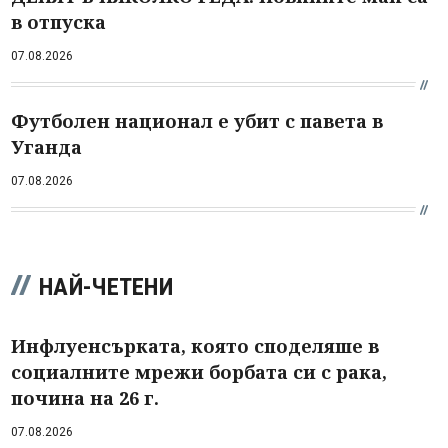
в отпуска
07.08.2026
Футболен национал е убит с павета в
Уганда
07.08.2026
НАЙ-ЧЕТЕНИ
Инфлуенсърката, която споделяше в
социалните мрежи борбата си с рака,
почина на 26 г.
07.08.2026