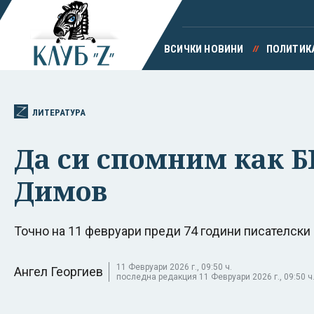
ВСИЧКИ НОВИНИ
ПОЛИТИК
ЛИТЕРАТУРА
Да си спомним как 
Димов
Точно на 11 февруари преди 74 години писателск
11 Февруари 2026 г., 09:50 ч.
Ангел Георгиев
последна редакция 11 Февруари 2026 г., 09:50 ч