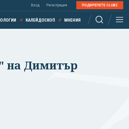
Вход
Регистрация
ПОДКРЕПЕТЕ CLUBZ
НОЛОГИИ
КАЛЕЙДОСКОП
МНЕНИЯ
" на Димитър