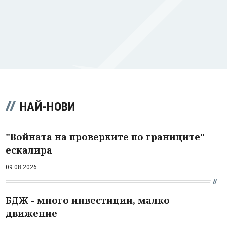
НАЙ-НОВИ
"Войната на проверките по границите"
ескалира
09.08.2026
БДЖ - много инвестиции, малко
движение