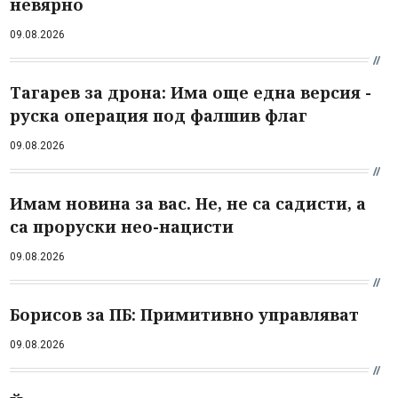
невярно
09.08.2026
Тагарев за дрона: Има още една версия -
руска операция под фалшив флаг
09.08.2026
Имам новина за вас. Не, не са садисти, а
са проруски нео-нацисти
09.08.2026
Борисов за ПБ: Примитивно управляват
09.08.2026