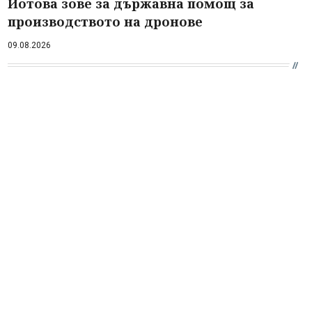
Йотова зове за държавна помощ за
производството на дронове
09.08.2026