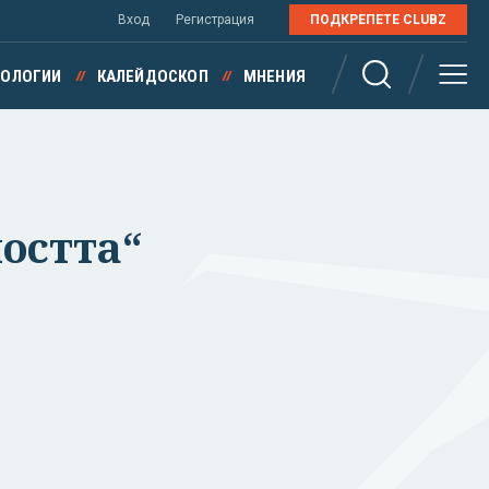
Вход
Регистрация
ПОДКРЕПЕТЕ CLUBZ
НОЛОГИИ
КАЛЕЙДОСКОП
МНЕНИЯ
остта“