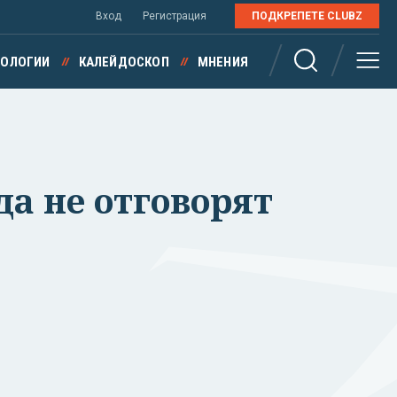
Вход
Регистрация
ПОДКРЕПЕТЕ CLUBZ
НОЛОГИИ
КАЛЕЙДОСКОП
МНЕНИЯ
да не отговорят