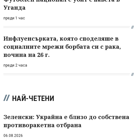
Уганда
преди 1 час
Инфлуенсърката, която споделяше в
социалните мрежи борбата си с рака,
почина на 26 г.
преди 2 часа
НАЙ-ЧЕТЕНИ
Зеленски: Украйна е близо до собствена
противоракетна отбрана
06.08.2026