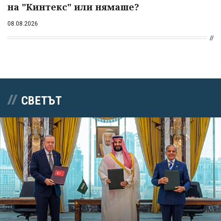
на "Кинтекс" или нямаше?
08.08.2026
СВЕТЪТ