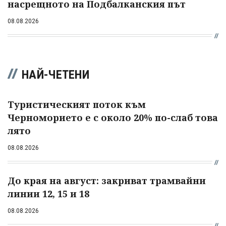
насрещното на Подбалканския път
08.08.2026
НАЙ-ЧЕТЕНИ
Туристическият поток към
Черноморието е с около 20% по-слаб това
лято
08.08.2026
До края на август: закриват трамвайни
линии 12, 15 и 18
08.08.2026