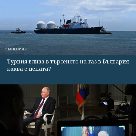
МНЕНИЯ
Турция влиза в търсенето на газ в България -
каква е цената?