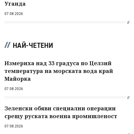
Уганда
07.08.2026
НАЙ-ЧЕТЕНИ
Измериха над 33 градуса по Целзий
температура на морската вода край
Майорка
07.08.2026
Зеленски обяви специални операции
срещу руската военна промишленост
07.08.2026